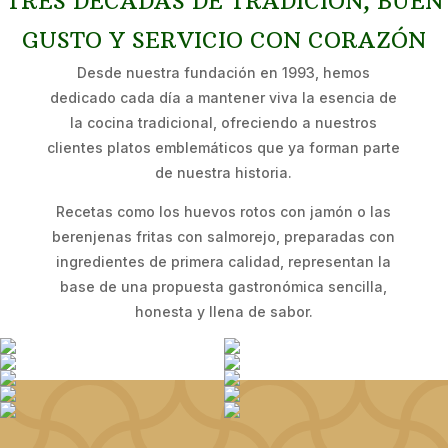
TRES DÉCADAS DE TRADICIÓN, BUEN
GUSTO Y SERVICIO CON CORAZÓN
Desde nuestra fundación en 1993, hemos
dedicado cada día a mantener viva la esencia de
la cocina tradicional, ofreciendo a nuestros
clientes platos emblemáticos que ya forman parte
de nuestra historia.
Recetas como los huevos rotos con jamón o las
berenjenas fritas con salmorejo, preparadas con
ingredientes de primera calidad, representan la
base de una propuesta gastronómica sencilla,
honesta y llena de sabor.