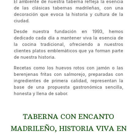
El ambiente de nuestra taberna refleja la esencia
de las clásicas tabernas madrileñas, con una
decoración que evoca la historia y cultura de la
ciudad.
Desde nuestra fundación en 1993, hemos
dedicado cada día a mantener viva la esencia de
la cocina tradicional, ofreciendo a nuestros
clientes platos emblemáticos que ya forman parte
de nuestra historia.
Recetas como los huevos rotos con jamón o las
berenjenas fritas con salmorejo, preparadas con
ingredientes de primera calidad, representan la
base de una propuesta gastronómica sencilla,
honesta y llena de sabor.
TABERNA CON ENCANTO
MADRILEÑO, HISTORIA VIVA EN