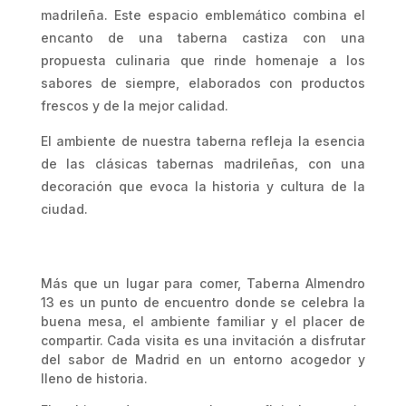
madrileña. Este espacio emblemático combina el
encanto de una taberna castiza con una
propuesta culinaria que rinde homenaje a los
sabores de siempre, elaborados con productos
frescos y de la mejor calidad.
El ambiente de nuestra taberna refleja la esencia
de las clásicas tabernas madrileñas, con una
decoración que evoca la historia y cultura de la
ciudad.
Más que un lugar para comer, Taberna Almendro
13 es un punto de encuentro donde se celebra la
buena mesa, el ambiente familiar y el placer de
compartir. Cada visita es una invitación a disfrutar
del sabor de Madrid en un entorno acogedor y
lleno de historia.