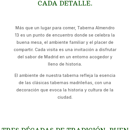
CADA DETALLE.
Más que un lugar para comer, Taberna Almendro
13 es un punto de encuentro donde se celebra la
buena mesa, el ambiente familiar y el placer de
compartir. Cada visita es una invitación a disfrutar
del sabor de Madrid en un entorno acogedor y
lleno de historia.
El ambiente de nuestra taberna refleja la esencia
de las clásicas tabernas madrileñas, con una
decoración que evoca la historia y cultura de la
ciudad.