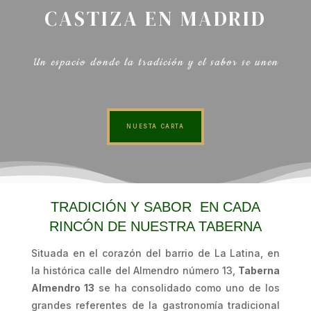
CASTIZA EN MADRID
Un espacio donde la tradición y el sabor se unen
NUESTA CARTA
TRADICIÓN Y SABOR
EN CADA
RINCÓN DE NUESTRA TABERNA
Situada en el corazón del barrio de La Latina, en
la histórica calle del Almendro número 13,
Taberna
Almendro 13
se ha consolidado como uno de los
grandes referentes de la gastronomía tradicional