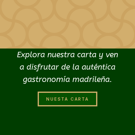
Explora nuestra carta y ven
a disfrutar de la auténtica
gastronomía madrileña.
NUESTA CARTA